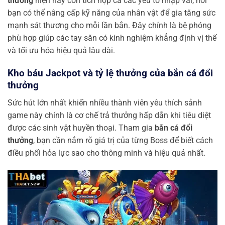
thưởng
hiện nay còn tích hợp cả các yếu tố nhập vai, nơi
bạn có thể nâng cấp kỹ năng của nhân vật để gia tăng sức
mạnh sát thương cho mỗi lần bắn. Đây chính là bệ phóng
phù hợp giúp các tay săn có kinh nghiệm khẳng định vị thế
và tối ưu hóa hiệu quả lâu dài.
Kho báu Jackpot và tỷ lệ thưởng của bắn cá đổi
thưởng
Sức hút lớn nhất khiến nhiều thành viên yêu thích sảnh
game này chính là cơ chế trả thưởng hấp dẫn khi tiêu diệt
được các sinh vật huyền thoại. Tham gia
bắn cá đổi
thưởng
, bạn cần nắm rõ giá trị của từng Boss để biết cách
điều phối hỏa lực sao cho thông minh và hiệu quả nhất.