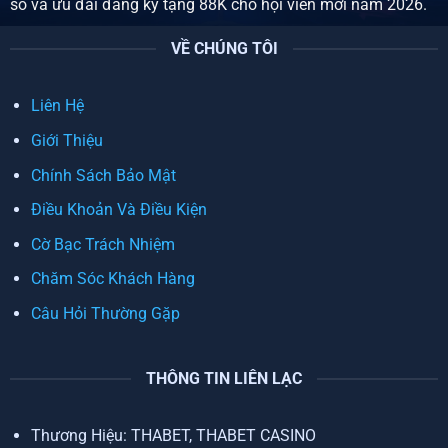
số và ưu đãi đăng ký tặng 88K cho hội viên mới năm 2026.
VỀ CHÚNG TÔI
Liên Hệ
Giới Thiệu
Chính Sách Bảo Mật
Điều Khoản Và Điều Kiện
Cờ Bạc Trách Nhiệm
Chăm Sóc Khách Hàng
Câu Hỏi Thường Gặp
THÔNG TIN LIÊN LẠC
Thương Hiệu: THABET, THABET CASINO