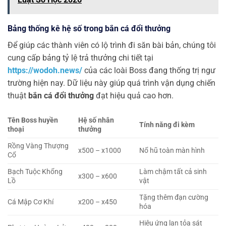
Bảng thống kê hệ số trong bắn cá đổi thưởng
Để giúp các thành viên có lộ trình đi săn bài bản, chúng tôi
cung cấp bảng tỷ lệ trả thưởng chi tiết tại
https://wodoh.news/
của các loài Boss đang thống trị ngư
trường hiện nay. Dữ liệu này giúp quá trình vận dụng chiến
thuật
bắn cá đổi thưởng
đạt hiệu quả cao hơn.
Tên Boss huyền
Hệ số nhân
Tính năng đi kèm
thoại
thưởng
Rồng Vàng Thượng
x500 – x1000
Nổ hũ toàn màn hình
Cổ
Bạch Tuộc Khổng
Làm chậm tất cả sinh
x300 – x600
Lồ
vật
Tặng thêm đạn cường
Cá Mập Cơ Khí
x200 – x450
hóa
Hiệu ứng lan tỏa sát