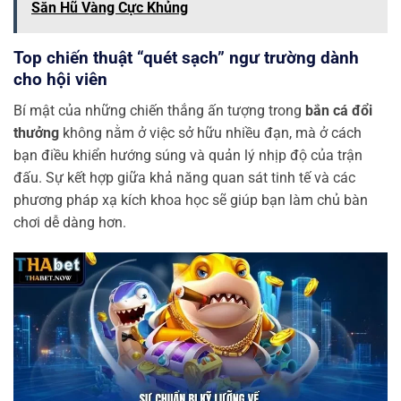
Săn Hũ Vàng Cực Khủng
Top chiến thuật “quét sạch” ngư trường dành
cho hội viên
Bí mật của những chiến thắng ấn tượng trong
bắn cá đổi
thưởng
không nằm ở việc sở hữu nhiều đạn, mà ở cách
bạn điều khiển hướng súng và quản lý nhịp độ của trận
đấu. Sự kết hợp giữa khả năng quan sát tinh tế và các
phương pháp xạ kích khoa học sẽ giúp bạn làm chủ bàn
chơi dễ dàng hơn.