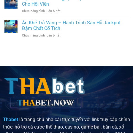
Bạc
Quyết
Cho Hội Viên
Số
Nhớ
Chinh
Đỉnh
Chức năng bình luận bị tắt
ở
–
Phục
Cao
Bạc
Bí
Bảng
Nhớ
Ăn Khế Trả Vàng – Hành Trình Săn Hũ Jackpot
Quyết
Vàng
Lô
Giải
Đậm Chất Cổ Tích
2026
Đề
Mã
Chức năng bình luận bị tắt
ở
–
Quy
Ăn
Nghệ
Luật
Khế
Thuật
Số
Trả
Soi
Học
Vàng
Cầu
2026
–
Kinh
Hành
Điển
Trình
Cho
Săn
Hội
Hũ
Viên
Jackpot
Đậm
Chất
Cổ
Tích
Thabet
là trang chủ nhà cái trực tuyến với link truy cập chính
thức, hỗ trợ cá cược thể thao, casino, game bài, bắn cá, xổ